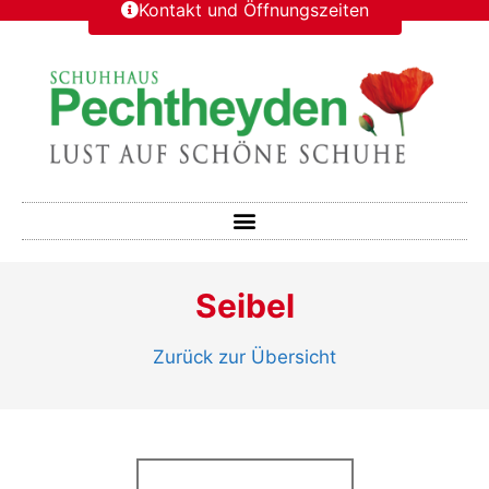
Kontakt und Öffnungszeiten
Seibel
Zurück zur Übersicht