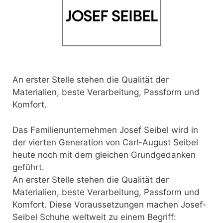
An erster Stelle stehen die Qualität der
Materialien, beste Verarbeitung, Passform und
Komfort.
Das Familienunternehmen Josef Seibel wird in
der vierten Generation von Carl-August Seibel
heute noch mit dem gleichen Grundgedanken
geführt.
An erster Stelle stehen die Qualität der
Materialien, beste Verarbeitung, Passform und
Komfort. Diese Voraussetzungen machen Josef-
Seibel Schuhe weltweit zu einem Begriff: