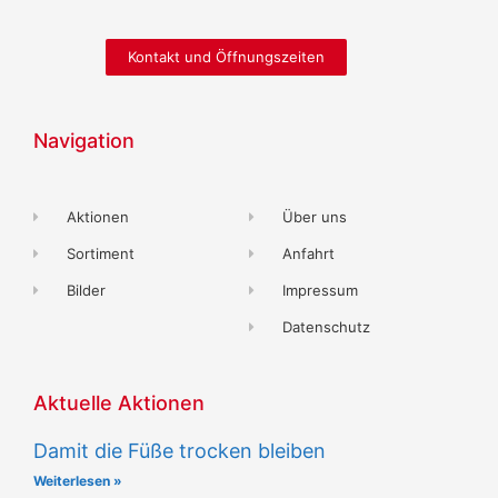
Kontakt und Öffnungszeiten
Navigation
Aktionen
Über uns
Sortiment
Anfahrt
Bilder
Impressum
Datenschutz
Aktuelle Aktionen
Damit die Füße trocken bleiben
Weiterlesen »