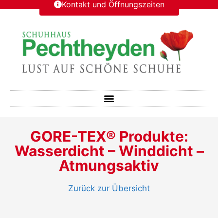
Kontakt und Öffnungszeiten
GORE-TEX® Produkte:
Wasserdicht – Winddicht –
Atmungsaktiv
Zurück zur Übersicht