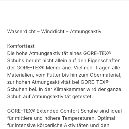
Wasserdicht – Winddicht – Atmungsaktiv
Komforttest
Die hohe Atmungsaktivität eines GORE-TEX®
Schuhs beruht nicht allein auf den Eigenschaften
der GORE-TEX® Membrane. Vielmehr tragen alle
Materialien, vom Futter bis hin zum Obermaterial,
zur hohen Atmungsaktivität bei GORE-TEX®
Schuhen bei. In der Klimakammer wird der ganze
Schuh auf Atmungsaktivität getestet.
GORE-TEX® Extended Comfort Schuhe sind ideal
für mittlere und höhere Temperaturen. Optimal
für intensive körperliche Aktivitäten und den