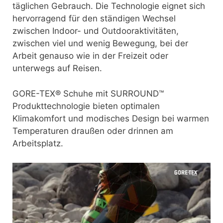
täglichen Gebrauch. Die Technologie eignet sich
hervorragend für den ständigen Wechsel
zwischen Indoor- und Outdooraktivitäten,
zwischen viel und wenig Bewegung, bei der
Arbeit genauso wie in der Freizeit oder
unterwegs auf Reisen.
GORE-TEX® Schuhe mit SURROUND™
Produkttechnologie bieten optimalen
Klimakomfort und modisches Design bei warmen
Temperaturen draußen oder drinnen am
Arbeitsplatz.