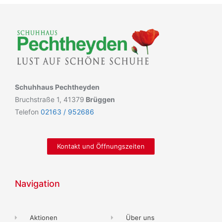
Schuhhaus Pechtheyden
Bruchstraße 1, 41379
Brüggen
Telefon
02163 / 952686
Kontakt und Öffnungszeiten
Navigation
Aktionen
Über uns