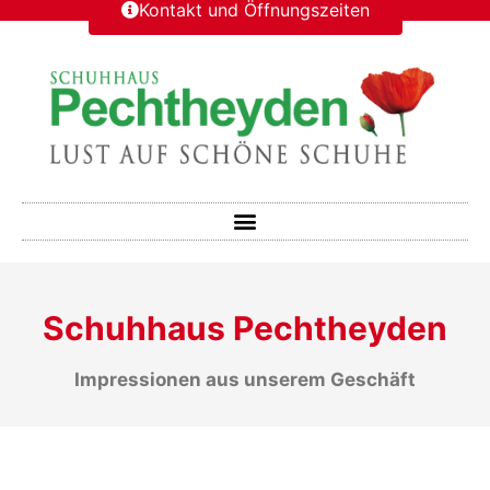
Kontakt und Öffnungszeiten
Schuhhaus Pechtheyden
Impressionen aus unserem Geschäft