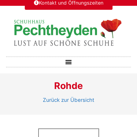
Kontakt und Öffnungszeiten
Rohde
Zurück zur Übersicht