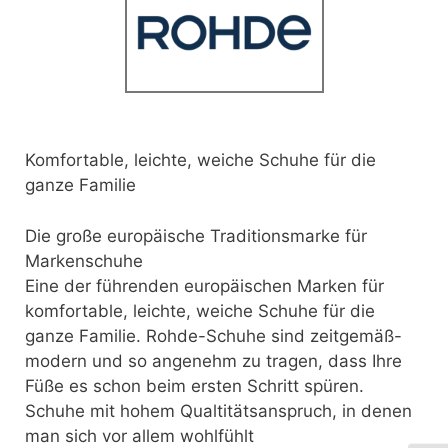
Komfortable, leichte, weiche Schuhe für die
ganze Familie
Die große europäische Traditionsmarke für
Markenschuhe
Eine der führenden europäischen Marken für
komfortable, leichte, weiche Schuhe für die
ganze Familie. Rohde-Schuhe sind zeitgemäß-
modern und so angenehm zu tragen, dass Ihre
Füße es schon beim ersten Schritt spüren.
Schuhe mit hohem Qualtitätsanspruch, in denen
man sich vor allem wohlfühlt