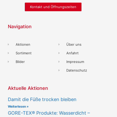
Kontakt und Öffnungszeiten
Navigation
Aktionen
Über uns
Sortiment
Anfahrt
Bilder
Impressum
Datenschutz
Aktuelle Aktionen
Damit die Füße trocken bleiben
Weiterlesen »
GORE-TEX® Produkte: Wasserdicht –