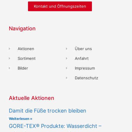
Kontakt und Öffnungszeiten
Navigation
Aktionen
Über uns
Sortiment
Anfahrt
Bilder
Impressum
Datenschutz
Aktuelle Aktionen
Damit die Füße trocken bleiben
Weiterlesen »
GORE-TEX® Produkte: Wasserdicht –