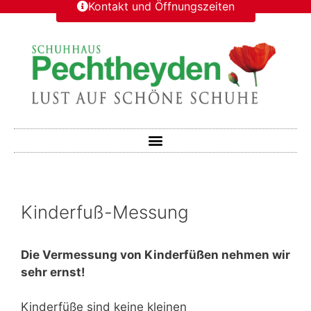
Kontakt und Öffnungszeiten
Kinderfuß-Messung
Die Vermessung von Kinderfüßen nehmen wir
sehr ernst!
Kinderfüße sind keine kleinen