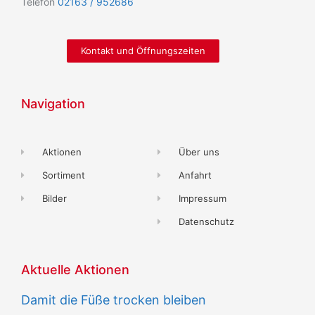
Telefon
02163 / 952686
Kontakt und Öffnungszeiten
Navigation
Aktionen
Über uns
Sortiment
Anfahrt
Bilder
Impressum
Datenschutz
Aktuelle Aktionen
Damit die Füße trocken bleiben