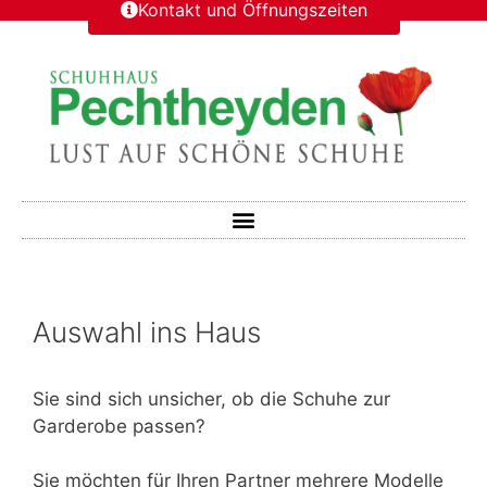
Kontakt und Öffnungszeiten
Auswahl ins Haus
Sie sind sich unsicher, ob die Schuhe zur
Garderobe passen?
Sie möchten für Ihren Partner mehrere Modelle